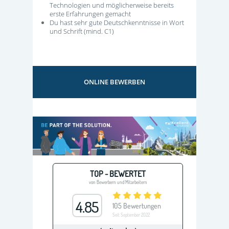
Technologien und möglicherweise bereits
erste Erfahrungen gemacht
Du hast sehr gute Deutschkenntnisse in Wort
und Schrift (mind. C1)
ONLINE BEWERBEN